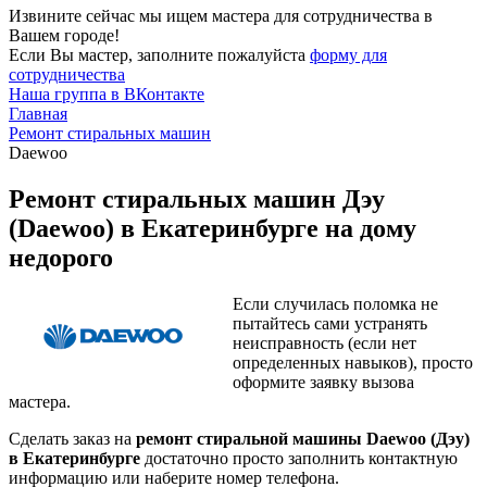
Извините сейчас мы ищем мастера для сотрудничества в
Вашем городе!
Если Вы мастер, заполните пожалуйста
форму для
сотрудничества
Наша группа в ВКонтакте
Главная
Ремонт стиральных машин
Daewoo
Ремонт стиральных машин Дэу
(Daewoo) в Екатеринбурге на дому
недорого
Если случилась поломка не
пытайтесь сами устранять
неисправность (если нет
определенных навыков), просто
оформите заявку вызова
мастера.
Сделать заказ на
ремонт стиральной машины Daewoo (Дэу)
в Екатеринбурге
достаточно просто заполнить контактную
информацию или наберите номер телефона.