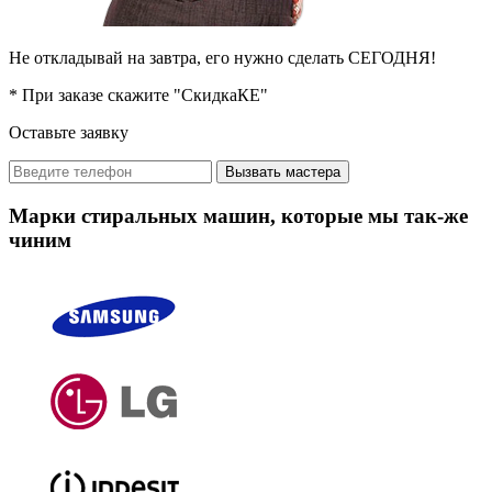
Не откладывай на завтра, его нужно сделать СЕГОДНЯ!
* При заказе скажите "СкидкаКЕ"
Оставьте заявку
Вызвать мастера
Марки стиральных машин, которые мы так-же
чиним