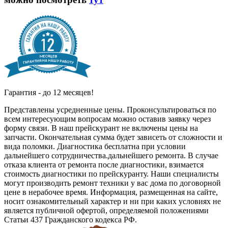
Гарантия - до 12 месяцев!
Представлены усредненные цены. Проконсультироваться по
всем интересующим вопросам можно оставив заявку через
форму связи. В наш прейскурант не включены цены на
запчасти. Окончательная сумма будет зависеть от сложности и
вида поломки. Диагностика бесплатна при условии
дальнейшего сотрудничества.дальнейшего ремонта. В случае
отказа клиента от ремонта после диагностики, взимается
стоимость диагностики по прейскуранту. Наши специалисты
могут производить ремонт техники у вас дома по договорной
цене в нерабочее время. Информация, размещенная на сайте,
носит ознакомительный характер и ни при каких условиях не
является публичной офертой, определяемой положениями
Статьи 437 Гражданского кодекса РФ.