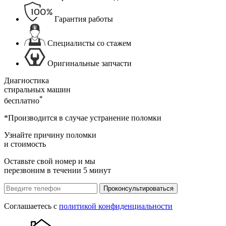
Гарантия работы
Специалисты со стажем
Оригинальные запчасти
Диагностика
стиральных машин
*
бесплатно
*Производится в случае устранение поломки
Узнайте причину поломки
и стоимость
Оставьте свой номер и мы
перезвоним в течении 5 минут
Проконсультироваться
Соглашаетесь с
политикой конфиденциальности