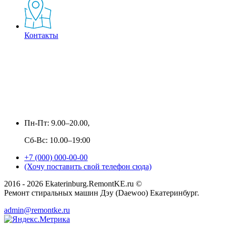
Контакты
Пн-Пт: 9.00–20.00,
Сб-Вс: 10.00–19:00
+7 (000) 000-00-00
(Хочу поставить свой телефон сюда)
2016 - 2026 Ekaterinburg.RemontKE.ru ©
Ремонт стиральных машин Дэу (Daewoo) Екатеринбург.
admin@remontke.ru