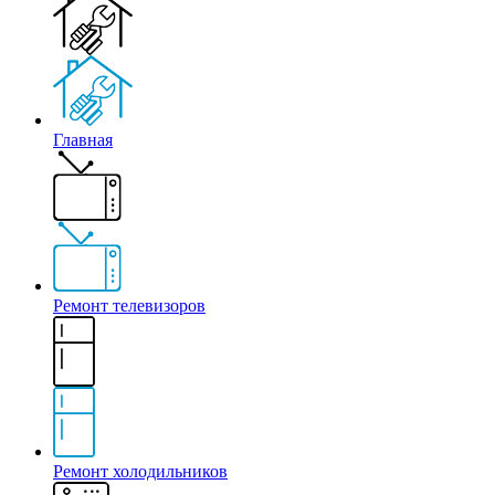
Главная
Ремонт телевизоров
Ремонт холодильников