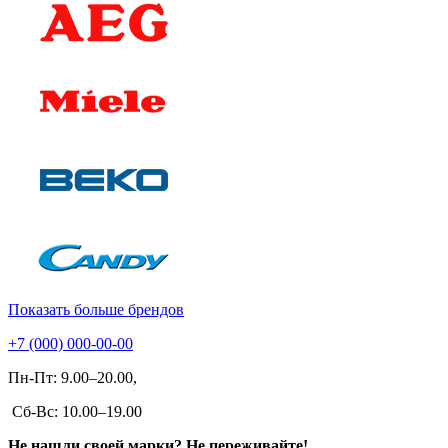
Показать больше брендов
+7 (000) 000-00-00
Пн-Пт: 9.00–20.00,
Сб-Вс: 10.00–19.00
Не нашли своей марки? Не переживайте!