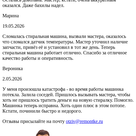
оказался. Даже бахилы надел.
Марина
19.05.2026
Сломалась стиральная машина, вызвали мастера, оказалось
что сломался датчик температуры. Мастер уточнил наличие
запчасти, привёз её и установил в тот же день. Теперь
стиральная машина работает отлично. Спасибо за отличное
качество работы и оперативность.
Вероника
2.05.2026
У меня произошла катастрофа - во время работы машинка
потекла. Залила соседей. Пришлось вызывать мастера, чтобы
хоть не пришлось тратить деньги на новую стиралку. Помогло.
Машинка теперь исправна. Хоть один плюс в этом потопе.
Кстати, починили быстро и недорого.
Отзывы присылайте на почту
otziv@remontke.ru