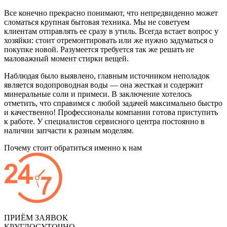
Все конечно прекрасно понимают, что непредвиденно может
сломаться крупная бытовая техника. Мы не советуем
клиентам отправлять ее сразу в утиль. Всегда встает вопрос у
хозяйки: стоит отремонтировать или же нужно задуматься о
покупке новой. Разумеется требуется так же решать не
маловажный момент стирки вещей.
Наблюдая было выявлено, главным источником неполадок
является водопроводная воды — она жесткая и содержит
минеральные соли и примеси. В заключение хотелось
отметить, что справимся с любой задачей максимально быстро
и качественно! Профессионалы компании готова приступить
к работе. У специалистов сервисного центра постоянно в
наличии запчасти к разным моделям.
Почему стоит обратиться именно к нам
ПРИЁМ ЗАЯВОК
КРУГЛОСУТОЧНО