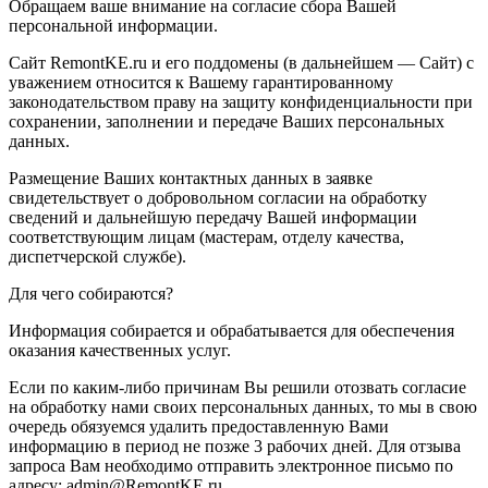
Обращаем ваше внимание на согласие сбора Вашей
персональной информации.
Сайт RemontKE.ru и его поддомены (в дальнейшем — Сайт) с
уважением относится к Вашему гарантированному
законодательством праву на защиту конфиденциальности при
сохранении, заполнении и передаче Ваших персональных
данных.
Размещение Ваших контактных данных в заявке
свидетельствует о добровольном согласии на обработку
сведений и дальнейшую передачу Вашей информации
соответствующим лицам (мастерам, отделу качества,
диспетчерской службе).
Для чего собираются?
Информация собирается и обрабатывается для обеспечения
оказания качественных услуг.
Если по каким-либо причинам Вы решили отозвать согласие
на обработку нами своих персональных данных, то мы в свою
очередь обязуемся удалить предоставленную Вами
информацию в период не позже 3 рабочих дней. Для отзыва
запроса Вам необходимо отправить электронное письмо по
адресу: admin@RemontKE.ru