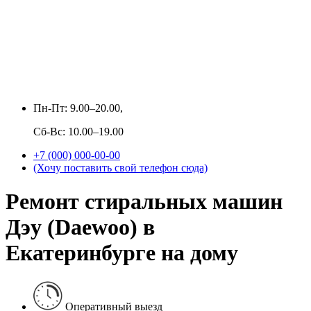
Пн-Пт: 9.00–20.00,
Сб-Вс: 10.00–19.00
+7 (000) 000-00-00
(Хочу поставить свой телефон сюда)
Ремонт стиральных машин
Дэу (Daewoo) в
Екатеринбурге на дому
Оперативный выезд