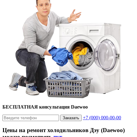
БЕСПЛАТНАЯ консультация Daewoo
+7 (000) 000-00-00
Заказать
Цены на ремонт холодильников Дэу (Daewoo)
можно посмотреть
тут