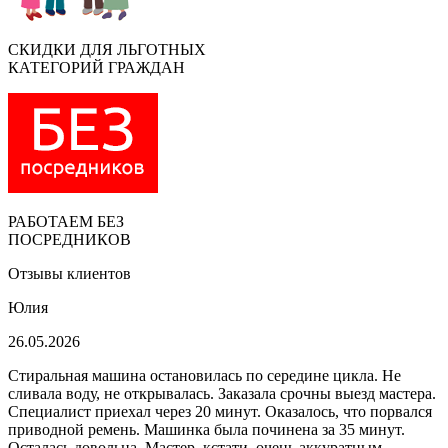
СКИДКИ ДЛЯ ЛЬГОТНЫХ
КАТЕГОРИЙ ГРАЖДАН
РАБОТАЕМ БЕЗ
ПОСРЕДНИКОВ
Отзывы клиентов
Юлия
26.05.2026
Стиральная машина остановилась по середине цикла. Не
сливала воду, не открывалась. Заказала срочны выезд мастера.
Специалист приехал через 20 минут. Оказалось, что порвался
приводной ремень. Машинка была починена за 35 минут.
Осталась довольна. Мастер, кстати, очень аккуратным