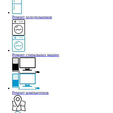
Ремонт холодильников
Ремонт стиральных машин
Ремонт компьютеров