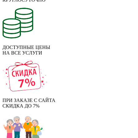
ДОСТУПНЫЕ ЦЕНЫ
НА ВСЕ УСЛУГИ
ПРИ ЗАКАЗЕ С САЙТА
СКИДКА ДО 7%