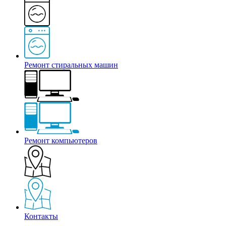
Ремонт стиральных машин
Ремонт компьютеров
Контакты