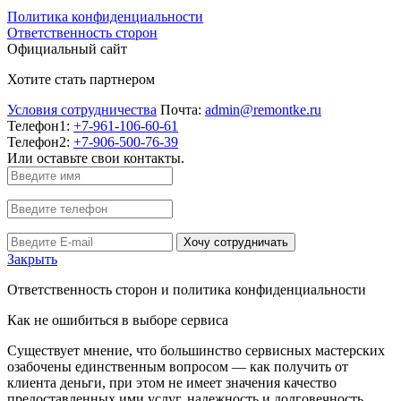
Политика конфиденциальности
Ответственность сторон
Официальный сайт
Хотите стать партнером
Условия сотрудничества
Почта:
admin@remontke.ru
Телефон1:
+7-961-106-60-61
Телефон2:
+7-906-500-76-39
Или оставьте свои контакты.
Хочу сотрудничать
Закрыть
Ответственность сторон и политика конфиденциальности
Как не ошибиться в выборе сервиса
Существует мнение, что большинство сервисных мастерских
озабочены единственным вопросом — как получить от
клиента деньги, при этом не имеет значения качество
предоставленных ими услуг, надежность и долговечность