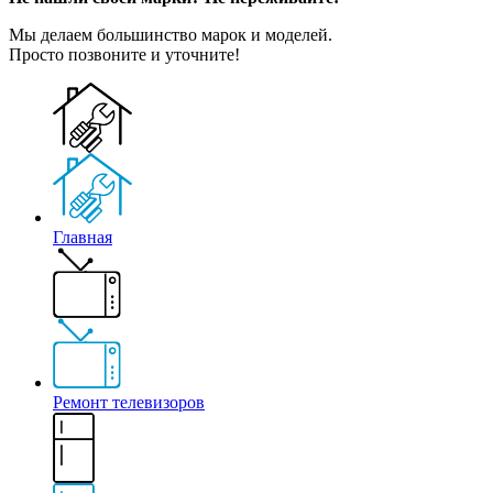
Мы делаем большинство марок и моделей.
Просто позвоните и уточните!
Главная
Ремонт телевизоров